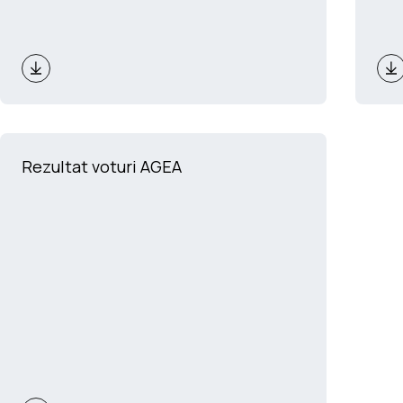
Rezultat voturi AGEA