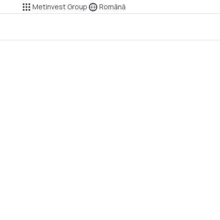
Metinvest Group
Română