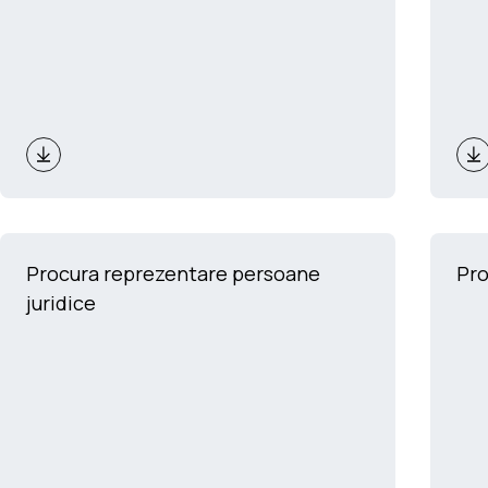
Procura reprezentare persoane
Pro
juridice