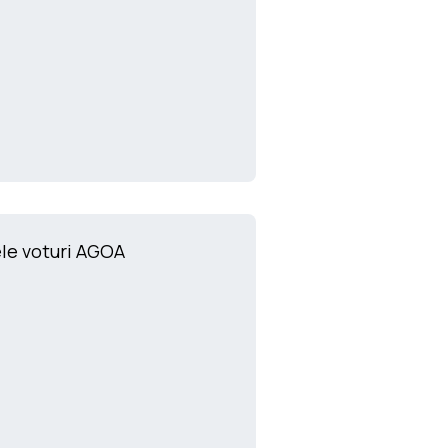
le voturi AGOA