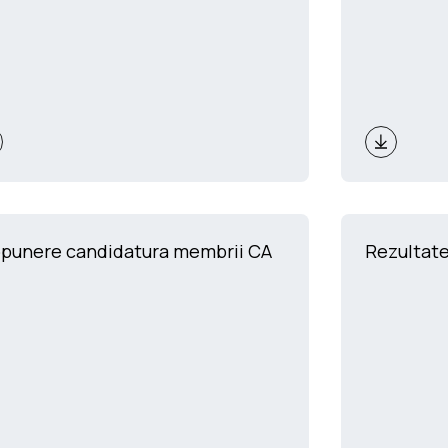
punere candidatura membrii CA
Rezultate